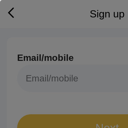
Sign up
Email/mobile