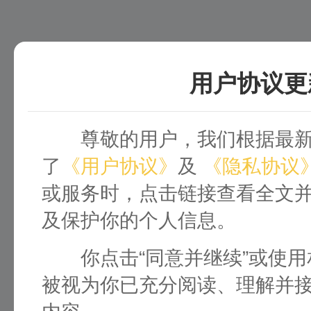
用户协议更
尊敬的用户，我们根据最
了
《用户协议》
及
《隐私协议
或服务时，点击链接查看全文
及保护你的个人信息。
你点击“同意并继续”或使
被视为你已充分阅读、理解并