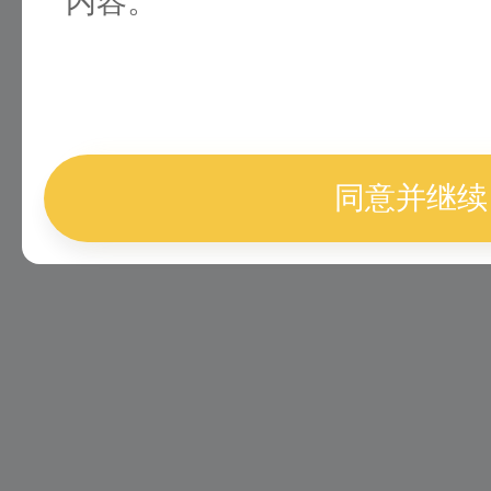
内容。
同意并继续